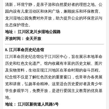
清新，环境宁静，是亲子游和自然爱好者的理想之地。公
园内设有儿童活动区和休闲广场，兼顾娱乐和环保教育。
龙川湿地公园免费对外开放，助力提升公众的环保意识与
生态保护理念。
地址：
江川区龙川乡湿地公园路
开放时间：
全天开放
8. 江川革命历史纪念馆
江川革命历史纪念馆位于江川区中心，旨在展示本地革命
历史和红色文化遗产。馆内收藏有丰富的历史文献、图片
及实物资料，生动呈现江川地区在革命时期的奋斗历程。
纪念馆不仅是了解红色历史的重要窗口，也常举办各类展
览和讲座，弘扬革命精神。这里适合历史爱好者及青少年
学生参观学习，免费开放，是进行爱国主义教育的优良基
地。
地址：
江川区新街道人民路5号