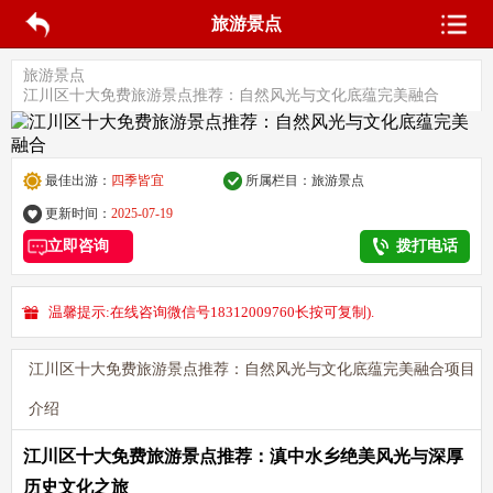
旅游景点
旅游景点
江川区十大免费旅游景点推荐：自然风光与文化底蕴完美融合
最佳出游：
四季皆宜
所属栏目：
旅游景点
更新时间：
2025-07-19
立即咨询
拨打电话
温馨提示:在线咨询微信号18312009760长按可复制).
江川区十大免费旅游景点推荐：自然风光与文化底蕴完美融合项目
介绍
江川区十大免费旅游景点推荐：滇中水乡绝美风光与深厚
历史文化之旅