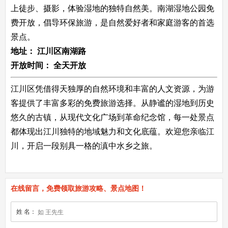
上徒步、摄影，体验湿地的独特自然美。南湖湿地公园免
费开放，倡导环保旅游，是自然爱好者和家庭游客的首选
景点。
地址：
江川区南湖路
开放时间：
全天开放
江川区凭借得天独厚的自然环境和丰富的人文资源，为游
客提供了丰富多彩的免费旅游选择。从静谧的湿地到历史
悠久的古镇，从现代文化广场到革命纪念馆，每一处景点
都体现出江川独特的地域魅力和文化底蕴。欢迎您亲临江
川，开启一段别具一格的滇中水乡之旅。
在线留言，免费领取旅游攻略、景点地图！
姓 名：