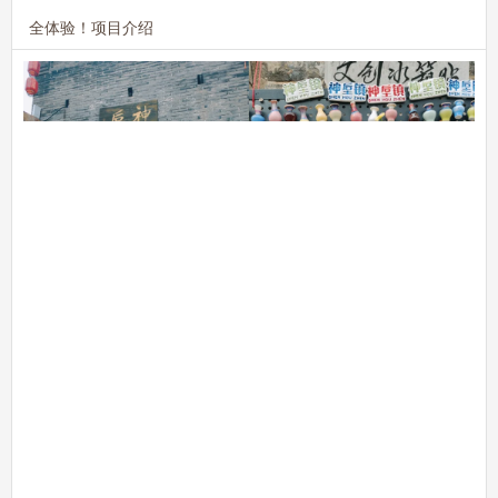
全体验！项目介绍