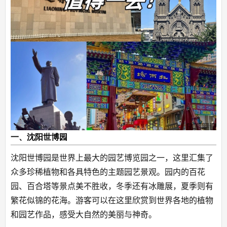
一、沈阳世博园
沈阳世博园是世界上最大的园艺博览园之一，这里汇集了
众多珍稀植物和各具特色的主题园艺景观。园内的百花
园、百合塔等景点美不胜收，冬季还有冰雕展，夏季则有
繁花似锦的花海。游客可以在这里欣赏到世界各地的植物
和园艺作品，感受大自然的美丽与神奇。