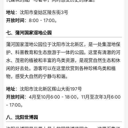
地址
：沈阳市皇姑区陵东街3号
开放时间
：8:00 - 17:00。
七、蒲河国家湿地公园
蒲河国家湿地公园位于沈阳市沈北新区，是一处集湿地保
护、科普教育和生态旅游于一体的公园。这里有清澈的河
水、茂密的植被和丰富的鸟类资源，是观赏自然生态和休
闲的好去处。游客可以在这里欣赏到各种珍稀鸟类和植
物，感受大自然的宁静与和谐。
地址
：沈阳市沈北新区辉山大街197号
开放时间
：4月至10月6:00 - 18:00，11月至次年3月6:00 
- 17:00。
八、沈阳世博园