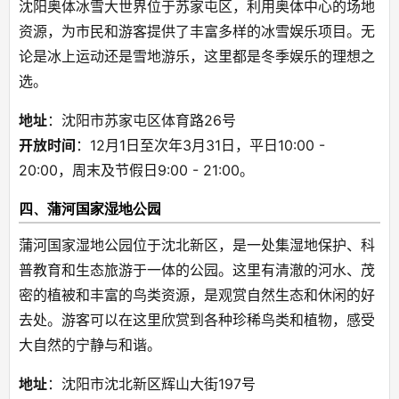
沈阳奥体冰雪大世界位于苏家屯区，利用奥体中心的场地
资源，为市民和游客提供了丰富多样的冰雪娱乐项目。无
论是冰上运动还是雪地游乐，这里都是冬季娱乐的理想之
选。
地址
：沈阳市苏家屯区体育路26号
开放时间
：12月1日至次年3月31日，平日10:00 - 
20:00，周末及节假日9:00 - 21:00。
四、蒲河国家湿地公园
蒲河国家湿地公园位于沈北新区，是一处集湿地保护、科
普教育和生态旅游于一体的公园。这里有清澈的河水、茂
密的植被和丰富的鸟类资源，是观赏自然生态和休闲的好
去处。游客可以在这里欣赏到各种珍稀鸟类和植物，感受
大自然的宁静与和谐。
地址
：沈阳市沈北新区辉山大街197号