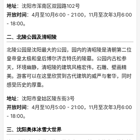
地址
：沈阳市浑南区双园路102号
开放时间
：4月至10月6:00 - 21:00，11月至次年3月6:00 
- 18:00。
二、北陵公园及清昭陵
北陵公园是沈阳最大的公园，园内的清昭陵是清朝第二位
皇帝皇太极和皇后博尔济吉特氏的陵墓。公园内古松参
天，环境幽静，清昭陵的建筑风格宏伟，石雕、壁画精
美。游客可以在这里欣赏到古代建筑的威严与奢华，同时
感受历史的厚重。
地址
：沈阳市皇姑区陵东街3号
开放时间
：4月至10月5:00 - 21:00，11月至次年3月6:00 
- 18:00。
三、沈阳奥体冰雪大世界