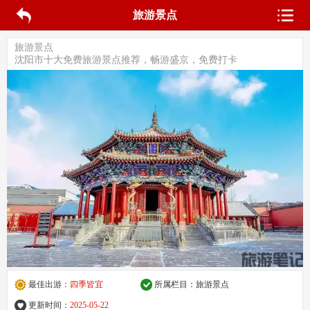
旅游景点
旅游景点
沈阳市十大免费旅游景点推荐，畅游盛京，免费打卡
最佳出游：
四季皆宜
所属栏目：
旅游景点
更新时间：
2025-05-22