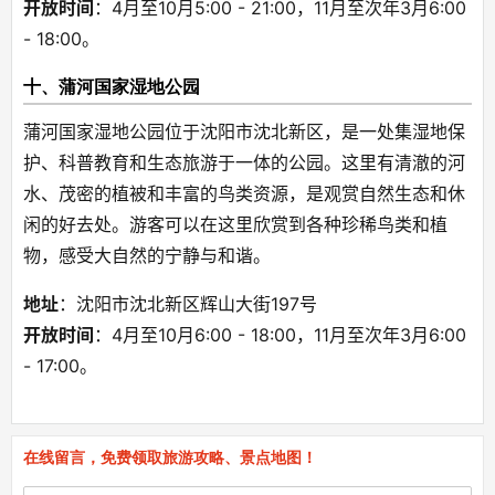
开放时间
：4月至10月5:00 - 21:00，11月至次年3月6:00 
- 18:00。
十、蒲河国家湿地公园
蒲河国家湿地公园位于沈阳市沈北新区，是一处集湿地保
护、科普教育和生态旅游于一体的公园。这里有清澈的河
水、茂密的植被和丰富的鸟类资源，是观赏自然生态和休
闲的好去处。游客可以在这里欣赏到各种珍稀鸟类和植
物，感受大自然的宁静与和谐。
地址
：沈阳市沈北新区辉山大街197号
开放时间
：4月至10月6:00 - 18:00，11月至次年3月6:00 
- 17:00。
在线留言，免费领取旅游攻略、景点地图！