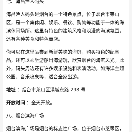
七、海昌渔人码头
海昌渔人码头是烟台的一个特色景点，位于烟台市莱山
区，是一个集休闲、娱乐、餐饮、购物等功能于一体的海
滨休闲场所。这里有特色的建筑风格和浪漫的海滨氛围，
还有各种美食和特色商店。
你可以在这里品尝到新鲜美味的海鲜，购买特色的纪念
品，还可以乘坐游船出海游玩，欣赏烟台的海滨风光。此
外，码头周边还有许多娱乐设施和表演活动，如海洋主题
公园、音乐喷泉等，适合全家出游。
地址
 ：烟台市莱山区港城东路 298 号
开放时间
 ：全天开放。
八、烟台滨海广场
烟台滨海广场是烟台的标志性广场，位于烟台市芝罘区，