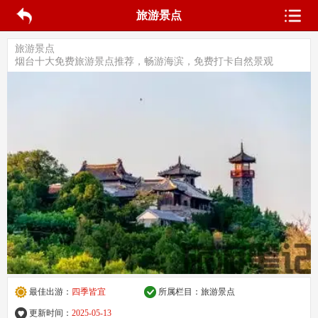
旅游景点
旅游景点
烟台十大免费旅游景点推荐，畅游海滨，免费打卡自然景观
最佳出游：
四季皆宜
所属栏目：
旅游景点
更新时间：
2025-05-13