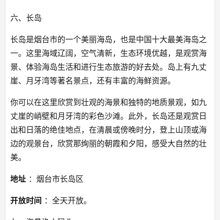
六、长岛
长岛是烟台市的一个美丽海岛，也是中国十大最美海岛之
一。这里海域辽阔，空气清新，生态环境优越，是观赏海
景、体验海岛生活和进行生态旅游的好去处。岛上有九丈
崖、月牙湾等著名景点，还有丰富的海鲜资源。
你可以在这里欣赏到壮观的海景和独特的地质景观，如九
丈崖的峭壁和月牙湾的彩色沙滩。此外，长岛还是观赏日
出和日落的绝佳地点，在清晨或傍晚时分，登上山顶或海
边的观景台，欣赏那绚丽的朝霞和夕阳，感受大自然的壮
美。
地址
 ：烟台市长岛区
开放时间
 ：全天开放。