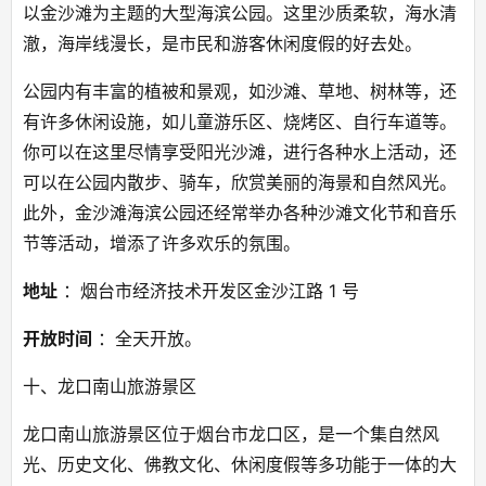
以金沙滩为主题的大型海滨公园。这里沙质柔软，海水清
澈，海岸线漫长，是市民和游客休闲度假的好去处。
公园内有丰富的植被和景观，如沙滩、草地、树林等，还
有许多休闲设施，如儿童游乐区、烧烤区、自行车道等。
你可以在这里尽情享受阳光沙滩，进行各种水上活动，还
可以在公园内散步、骑车，欣赏美丽的海景和自然风光。
此外，金沙滩海滨公园还经常举办各种沙滩文化节和音乐
节等活动，增添了许多欢乐的氛围。
地址
 ：烟台市经济技术开发区金沙江路 1 号
开放时间
 ：全天开放。
十、龙口南山旅游景区
龙口南山旅游景区位于烟台市龙口区，是一个集自然风
光、历史文化、佛教文化、休闲度假等多功能于一体的大