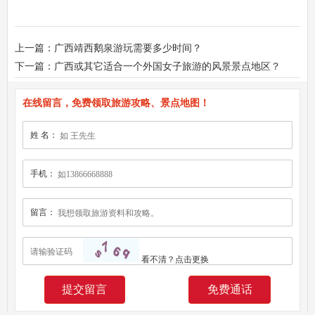
上一篇：广西靖西鹅泉游玩需要多少时间？
下一篇：广西或其它适合一个外国女子旅游的风景景点地区？
在线留言，免费领取旅游攻略、景点地图！
姓 名：
手机：
留言：
看不清？
点击更换
免费通话